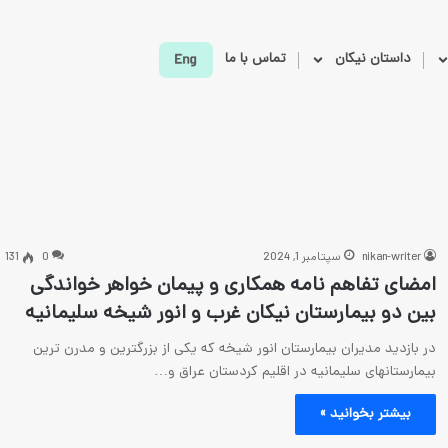
داستان نیکان
تماس با ما
nikan-writer
سپتامبر 1, 2024
0
131
امضای تفاهم نامه همکاری و پیمان خواهر خواندگی
بین دو بیمارستان نیکان غرب و انور شیخه سلیمانیه
در بازدید مدیران بیمارستان انور شیخه که یکی از بزرگترین و مدرن ترین
بیمارستانهای سلیمانیه در اقلیم کردستان عراق و…
بیشتر بخوانید »