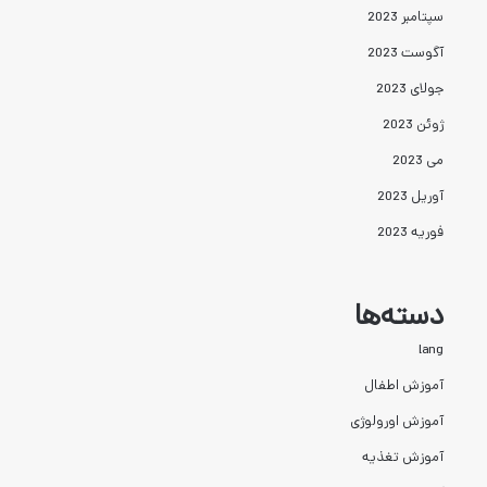
سپتامبر 2023
آگوست 2023
جولای 2023
ژوئن 2023
می 2023
آوریل 2023
فوریه 2023
دسته‌ها
lang
آموزش اطفال
آموزش اورولوژی
آموزش تغذیه