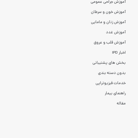
آموزش جراحی عمومی
آموزش خون و سرطان
آموزش زنان و مامایی
آموزش غدد
آموزش قلب و عروق
اخبار IPD
بخش های پشتیبانی
بدون دسته بندی
خدمات فیزیوتراپی
راهنمای بیمار
مقاله