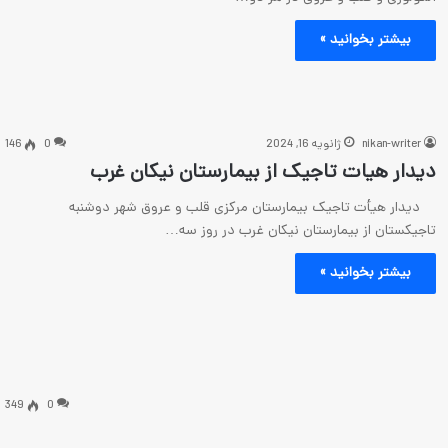
بیشتر بخوانید »
nikan-writer
ژانویه 16, 2024
0
146
دیدار هیات تاجیک از بیمارستان نیکان غرب
دیدار هیأت تاجیک بیمارستان مرکزی قلب و عروق شهر دوشنبه
تاجیکستان از بیمارستان نیکان غرب در روز سه…
بیشتر بخوانید »
349
0