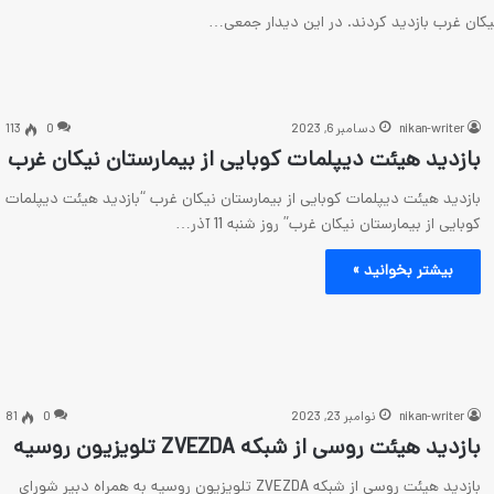
nikan-writer
دسامبر 6, 2023
0
113
بازدید هیئت دیپلمات کوبایی از بیمارستان نیکان غرب
بازدید هیئت دیپلمات کوبایی از بیمارستان نیکان غرب “بازدید هیئت دیپلمات
کوبایی از بیمارستان نیکان غرب” روز شنبه 11 آذر…
بیشتر بخوانید »
nikan-writer
نوامبر 23, 2023
0
81
بازدید هیئت روسی از شبکه ZVEZDA تلویزیون روسیه
بازدید هیئت روسی از شبکه ZVEZDA تلویزیون روسیه به همراه دبیر شورای