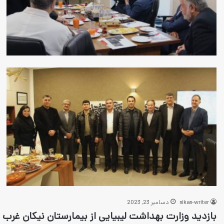
nikan-writer
دسامبر 23, 2023
بازدید وزارت بهداشت لیبیایی از بیمارستان نیکان غرب