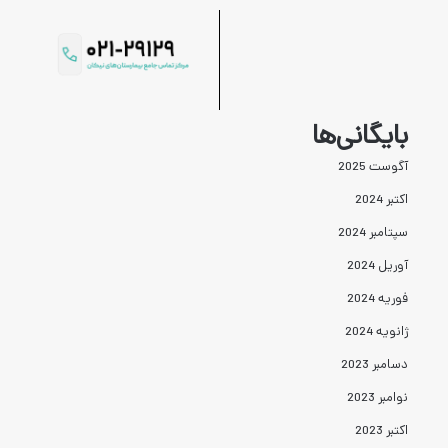
بایگانی‌ها
آگوست 2025
اکتبر 2024
سپتامبر 2024
آوریل 2024
فوریه 2024
ژانویه 2024
دسامبر 2023
نوامبر 2023
اکتبر 2023