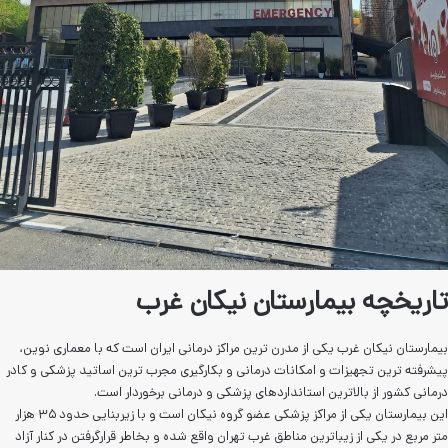
تان نیکان غرب
رن ترین مراکز درمانی ایران است که با معماری نوین،
ات درمانی و بکارگیری مجرب ترین اساتید پزشکی و کادر
اردهای پزشکی و درمانی برخوردار است.
این بیمارستان یکی از مراکز پزشکی عضو گروه نیکان است و با زیربنایی حدود ۳۵ هزار
طق غرب تهران واقع شده و بخاطر قرارگرفتن در کنار آزاد