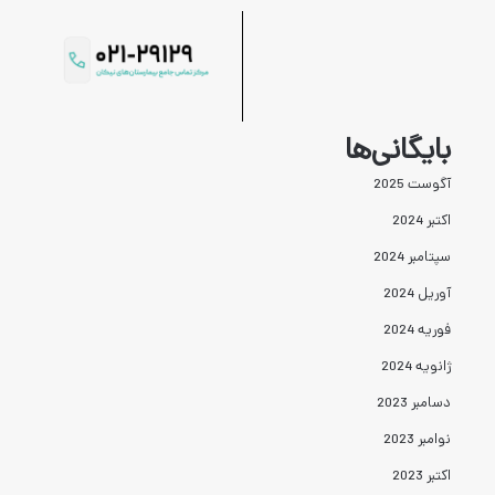
بایگانی‌ها
آگوست 2025
اکتبر 2024
سپتامبر 2024
آوریل 2024
فوریه 2024
ژانویه 2024
دسامبر 2023
نوامبر 2023
اکتبر 2023