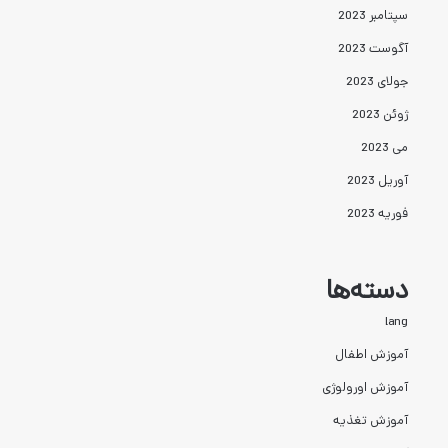
سپتامبر 2023
آگوست 2023
جولای 2023
ژوئن 2023
می 2023
آوریل 2023
فوریه 2023
دسته‌ها
lang
آموزش اطفال
آموزش اورولوژی
آموزش تغذیه