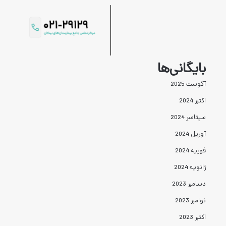
بایگانی‌ها
آگوست 2025
اکتبر 2024
سپتامبر 2024
آوریل 2024
فوریه 2024
ژانویه 2024
دسامبر 2023
نوامبر 2023
اکتبر 2023