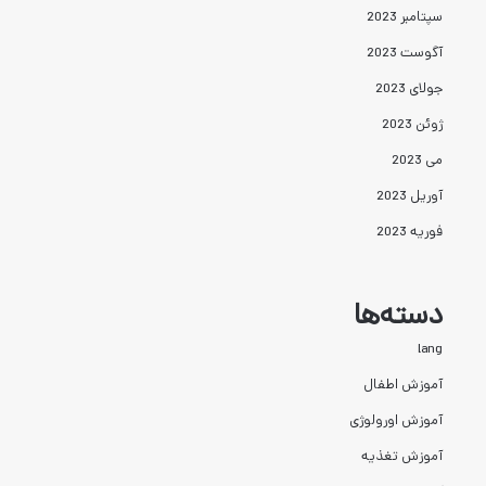
سپتامبر 2023
آگوست 2023
جولای 2023
ژوئن 2023
می 2023
آوریل 2023
فوریه 2023
دسته‌ها
lang
آموزش اطفال
آموزش اورولوژی
آموزش تغذیه