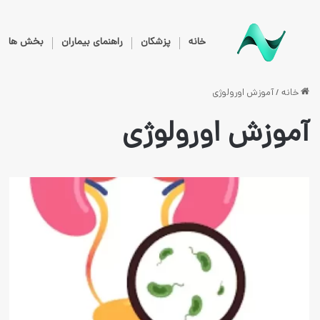
خانه
پزشکان
راهنمای بیماران
بخش ها
خانه
/
آموزش اورولوژی
آموزش اورولوژی