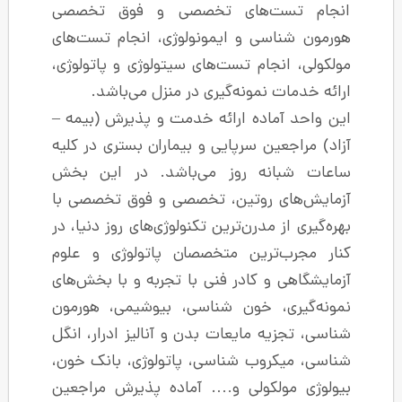
های تخصصی و فوق تخصصی
و ایمونولوژی، انجام تست‌های
م تست‌های سیتولوژی و پاتولوژی،
ونه‌گیری در منزل می‌باشد.
ه ارائه خدمت و پذیرش (بیمه –
سرپایی و بیماران بستری در کلیه
 روز می‌باشد. در این بخش
وتین، تخصصی و فوق تخصصی با
رن‌ترین تکنولوژی‌های روز دنیا، در
ین متخصصان پاتولوژی و علوم
کادر فنی با تجربه و با بخش‌های
خون شناسی، بیوشیمی، هورمون
ایعات بدن و آنالیز ادرار، انگل
 شناسی، پاتولوژی، بانک خون،
ولی و…. آماده پذیرش مراجعین