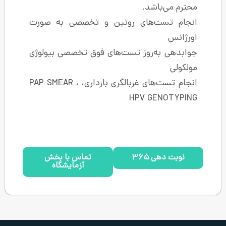
.
ای روتین و تخصصی به صورت
ز تست‌های فوق تخصصی بیولوژی
انجام تست‌های غربالگری بارداری، PAP SMEAR ،
HPV
تماس با بخش
آزمایشگاه