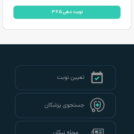
نوبت دهی ۳۶۵