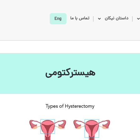
داستان نیکان
تماس با ما
هیسترکتومی