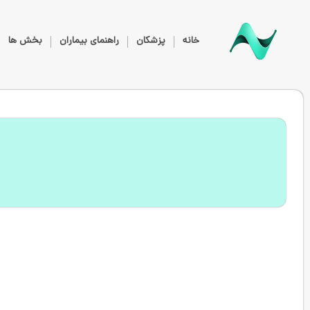
خانه
پزشکان
راهنمای بیماران
بخش ها