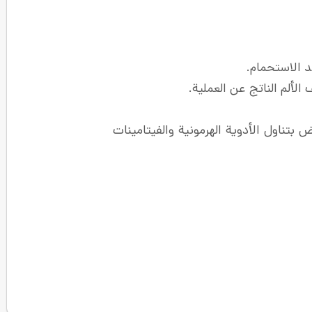
د الاستحمام.
ألم الناتج عن العملية.
بتناول الأدوية الهرمونية والفيتامينات