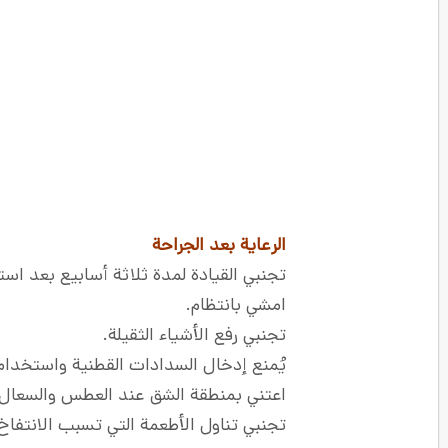
الرعاية بعد الجراحة
تجنبي القيادة لمدة ثلاثة أسابيع بعد است
امشي بانتظام.
تجنبي رفع الأشياء الثقيلة.
يُمنع إدخال السدادات القطنية واستخدام
اعتني بمنطقة الشق عند العطس والسعال.
تجنبي تناول الأطعمة التي تسبب الانتفاخ 