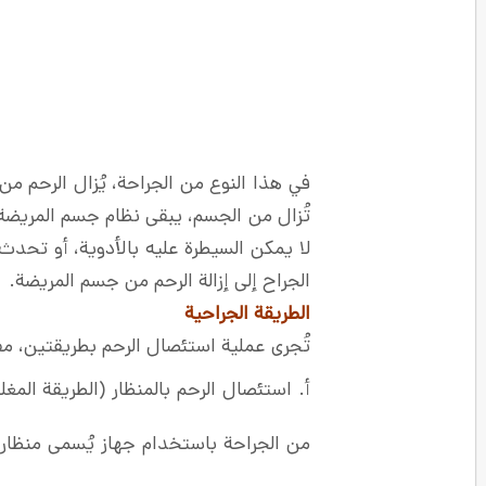
في هذا النوع من الجراحة، يُزال الرحم من
تُزال من الجسم، يبقى نظام جسم المريضة ك
لا يمكن السيطرة عليه بالأدوية، أو تحدث ت
الجراح إلى إزالة الرحم من جسم المريضة.
الطريقة الجراحية
تُجرى عملية استئصال الرحم بطريقتين، م
أ. استئصال الرحم بالمنظار (الطريقة المغ
من الجراحة باستخدام جهاز يُسمى منظار ا