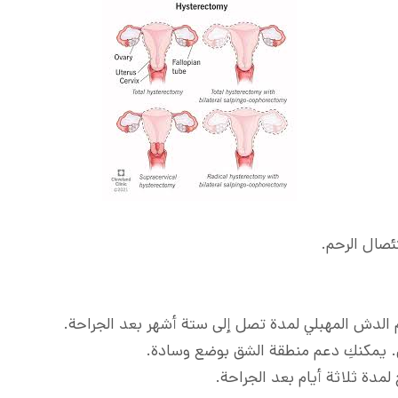
ئصال الرحم.
 الدش المهبلي لمدة تصل إلى ستة أشهر بعد الجراحة.
 يمكنكِ دعم منطقة الشق بوضع وسادة.
لمدة ثلاثة أيام بعد الجراحة.