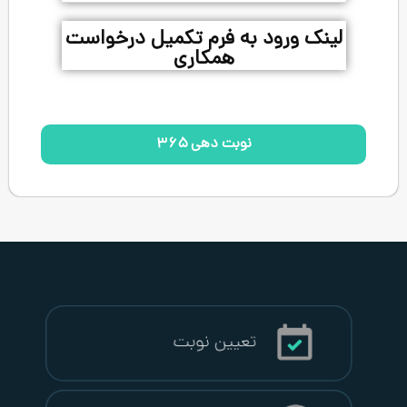
 به فرم تکمیل درخواست
همکاری
نوبت دهی ۳۶۵