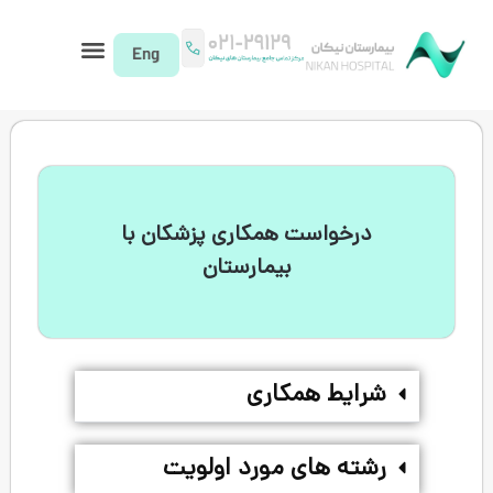
ت همکاری پزشکان با
بیمارستان
همکاری
ای مورد اولویت