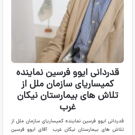
ایوو فرسین نماینده
ای سازمان ملل از
 بیمارستان نیکان
غرب
ن نماینده کمیساریای سازمان ملل از
تان نیکان غرب آقای ایوو فرسین