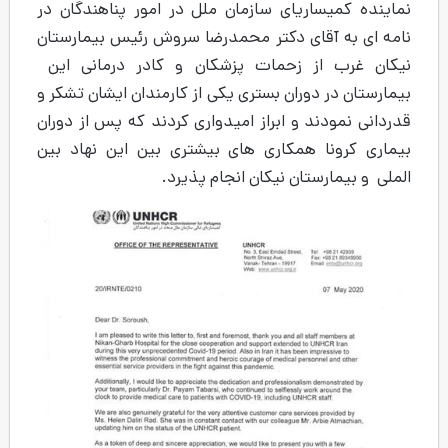
ی سازمان ملل در امور پناهندگان در
دکتر محمدرضا سروش رئیس بیمارستان
حمات پزشکان و کادر درمانی این
 بستری یکی از کارمندان ایشان تشکر و
ابراز امیدواری کردند که پس از دوران
اری های بیشتری بین این نهاد بین
نیکان انجام پذیرد.