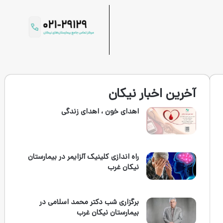
آخرین اخبار نیکان
اهدای خون ، اهدای زندگی
راه اندازی کلینیک آلزایمر در بیمارستان
نیکان غرب
برگزاری شب دکتر محمد اسلامی در
بیمارستان نیکان غرب