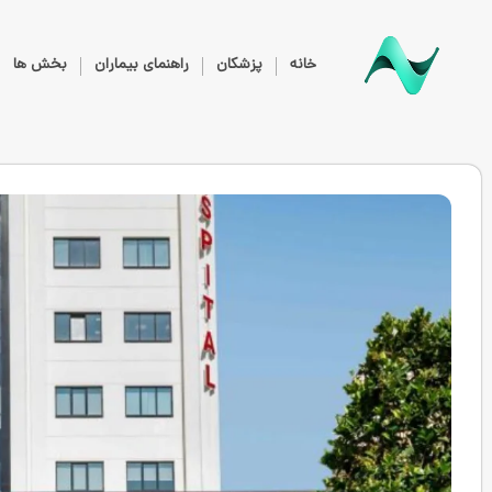
خانه
پزشکان
راهنمای بیماران
بخش ها