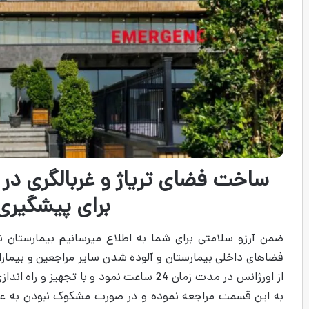
ساخت فضای تریاژ و غربالگری در 
برای پیشگیری 
ضمن آرزو سلامتی برای شما به اطلاع می­رسانیم بیمارستان ن
فضاهای داخلی بیمارستان و آلوده شدن سایر مراجعین و بیماران
از اورژانس در مدت زمان 24 ساعت نمود و با ت
به این قسمت مراجعه نموده و در صورت مشکوک نبودن به عفو