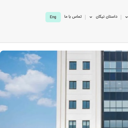
داستان نیکان
تماس با ما