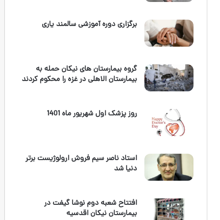
برگزاری دوره آموزشی سالمند یاری
گروه بیمارستان های نیکان حمله به
بیمارستان الاهلی در غزه را محکوم کردند
روز پزشک اول شهریور ماه 1401
استاد ناصر سیم فروش ارولوژیست برتر
دنیا شد
افتتاح شعبه دوم نوشا گیفت در
بیمارستان نیکان اقدسیه