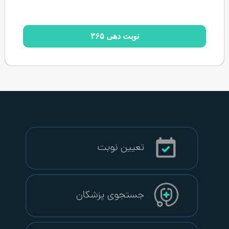
نوبت دهی ۳۶۵